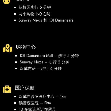
从校园步行 5 分钟
两个购物中心之间
Sunway Nexis 和 IOI Damansara
购物中心

IOI Damansara Mall – 步行 5 分钟
Sunway Nexis – 步行 2 分钟
双威吉萨 – 步行 6 分钟
医疗保健

双威白沙罗医疗中心 – 1km
汤普森医院 – 2km
10 多家诊所近在咫尺