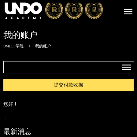
我的账户
UNDO 学院
我的账户
5
提交付款收据
您好
!
…
最新消息