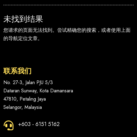
未找到结果
您请求的页面无法找到。尝试精确您的搜索，或者使用上面
的导航定位文章。
联系我们
No. 27-3, Jalan PJU 5/3
Dataran Sunway, Kota Damansara
47810, Petaling Jaya
Selangor, Malaysia
+603 - 6151 5162
