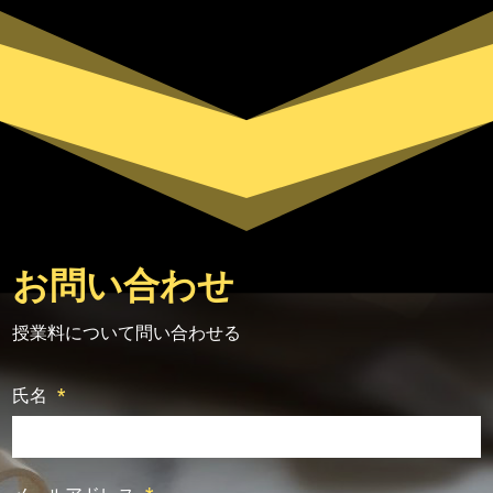
お問い合わせ
授業料について問い合わせる
氏名