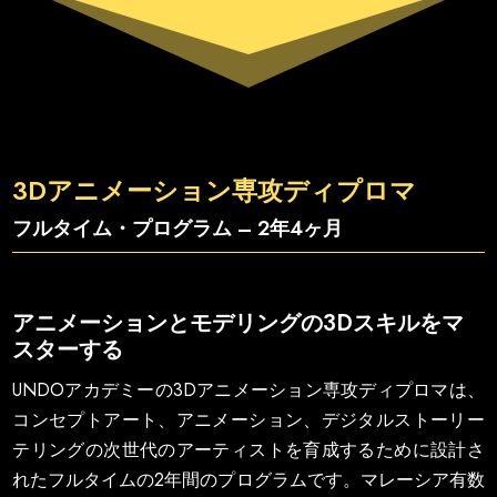
3Dアニメーション専攻ディプロマ
フルタイム・プログラム – 2年4ヶ月
アニメーションとモデリングの3Dスキルをマ
スターする
UNDOアカデミーの3Dアニメーション専攻ディプロマは、
コンセプトアート、アニメーション、デジタルストーリー
テリングの次世代のアーティストを育成するために設計さ
れたフルタイムの2年間のプログラムです。マレーシア有数