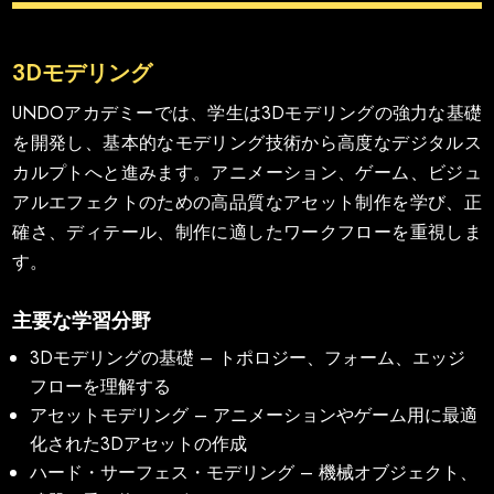
3Dモデリング
UNDOアカデミーでは、学生は3Dモデリングの強力な基礎
を開発し、基本的なモデリング技術から高度なデジタルス
カルプトへと進みます。アニメーション、ゲーム、ビジュ
アルエフェクトのための高品質なアセット制作を学び、正
確さ、ディテール、制作に適したワークフローを重視しま
す。
主要な学習分野
3Dモデリングの基礎 – トポロジー、フォーム、エッジ
フローを理解する
アセットモデリング – アニメーションやゲーム用に最適
化された3Dアセットの作成
ハード・サーフェス・モデリング – 機械オブジェクト、