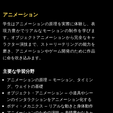
アニメーション
学生はアニメーションの原理を実際に体験し、表
現力豊かでリアルなモーションの制作を学びま
す。オブジェクトアニメーションから完全なキャ
ラクター演技まで、ストーリーテリングの能力を
磨き、アニメーションやゲーム開発のために作品
に命を吹き込みます。
主要な学習分野
アニメーションの原理 – モーション、タイミン
グ、ウェイトの基礎
オブジェクト・アニメーション – 小道具やシー
ンのインタラクションをアニメーション化する
ボディ・メカニクス – リアルな動きと身体動作
アニメーションのための演技 – 表情豊かなキャ