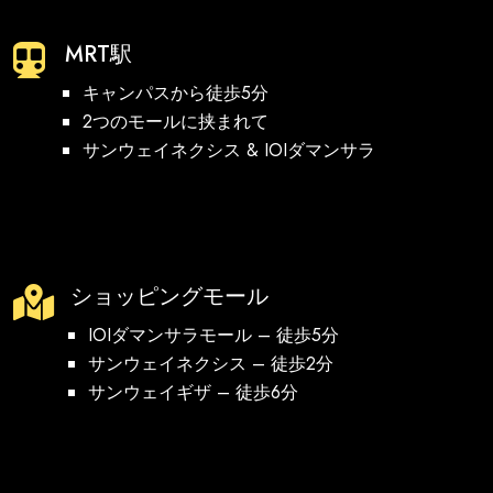
MRT駅

キャンパスから徒歩5分
2つのモールに挟まれて
サンウェイネクシス & IOIダマンサラ
ショッピングモール

IOIダマンサラモール – 徒歩5分
サンウェイネクシス – 徒歩2分
サンウェイギザ – 徒歩6分