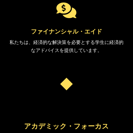

ファイナンシャル・エイド
私たちは、経済的な解決策を必要とする学生に経済的
なアドバイスを提供しています。

アカデミック・フォーカス