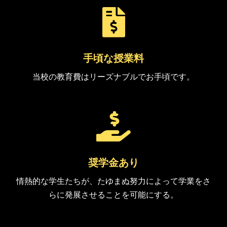

手頃な授業料
当校の教育費はリーズナブルでお手頃です。

奨学金あり
情熱的な学生たちが、たゆまぬ努力によって学業をさ
らに発展させることを可能にする。