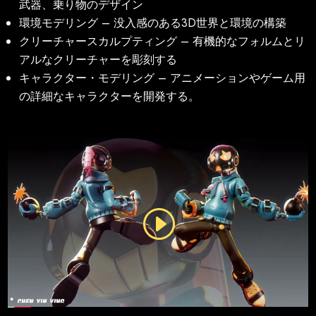
武器、乗り物のデザイン
環境モデリング – 没入感のある3D世界と環境の構築
クリーチャースカルプティング – 有機的なフォルムとリ
アルなクリーチャーを彫刻する
キャラクター・モデリング – アニメーションやゲーム用
の詳細なキャラクターを開発する。