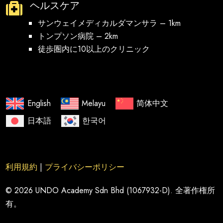
ヘルスケア

サンウェイメディカルダマンサラ – 1km
トンプソン病院 – 2km
徒歩圏内に10以上のクリニック
English
Melayu
简体中文
日本語
한국어
利用規約
|
プライバシーポリシー
© 2026 UNDO Academy Sdn Bhd (1067932-D). 全著作権所
有。