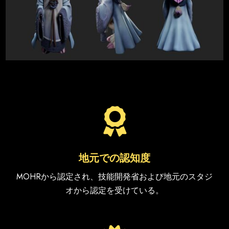

地元での認知度
MOHRから認定され、技能開発省および地元のスタジ
オから認定を受けている。