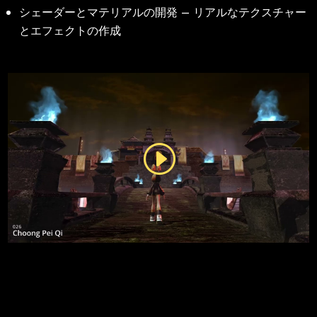
シェーダーとマテリアルの開発 – リアルなテクスチャー
とエフェクトの作成