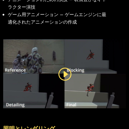
ラクター演技
ゲーム用アニメーション – ゲームエンジンに最
適化されたアニメーションの作成
照明とレンダリング