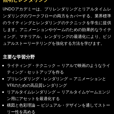
UNDOアカデミーは、プリレンダリングとリアルタイムレ
ンダリングのワークフローの両方をカバーする、業界標準
のライティングとレンダリングのテクニックを学生に提供
します。アニメーションやゲームのための効果的なライテ
ィング、マテリアル、レンダリングの最適化により、ビジ
ュアルストーリーテリングを強化する方法を学びます。
主要な学習分野
ライティング・テクニック – リアルで映画のようなライ
ティング・セットアップを作る
プリレンダリング・レンダリング – アニメーションと
VFXのための高品質レンダリング
リアルタイムレンダリング – リアルタイムゲームエンジ
ン用にアセットを最適化する
構図と色彩理論 – ビジュアル・デザインを通してストー
リー性を高める