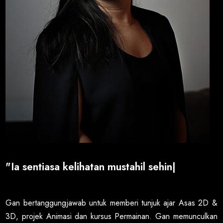
"Ia sentiasa kelihatan mustahil sehingga
|
Gan bertanggungjawab untuk memberi tunjuk ajar Asas 2D &
3D, projek Animasi dan kursus Permainan. Gan memunculkan