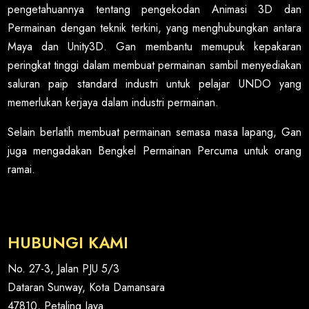
pengetahuannya tentang pengekodan Animasi 3D dan
Permainan dengan teknik terkini, yang menghubungkan antara
Maya dan Unity3D. Gan membantu memupuk kepakaran
peringkat tinggi dalam membuat permainan sambil menyediakan
saluran paip standard industri untuk pelajar UNDO yang
memerlukan kerjaya dalam industri permainan.
Selain berlatih membuat permainan semasa masa lapang, Gan
juga mengadakan Bengkel Permainan Percuma untuk orang
ramai.
HUBUNGI KAMI
No. 27-3, Jalan PJU 5/3
Dataran Sunway, Kota Damansara
47810, Petaling Jaya