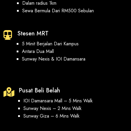
Dalam radius 1km
Sewa Bermula Dari RM500 Sebulan
Stesen MRT

5 Minit Berjalan Dari Kampus
Antara Dua Mall
Sunway Nexis & IOI Damansara
Pusat Beli Belah

IOI Damansara Mall – 5 Mins Walk
Sunway Nexis – 2 Mins Walk
Sunway Giza – 6 Mins Walk